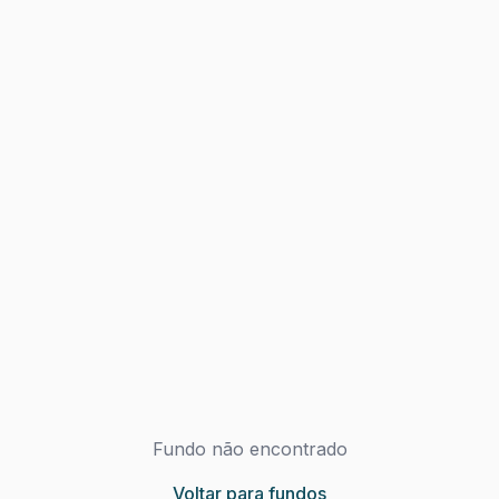
Fundo não encontrado
Voltar para fundos