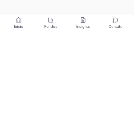
Início
Fundos
Insights
Contato