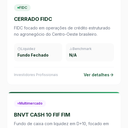
FIDC
CERRADO FIDC
FIDC focado em operações de crédito estruturado
no agronegócio do Centro-Oeste brasileiro.
Liquidez
Benchmark
Fundo Fechado
N/A
Ver detalhes
Investidores Profissionais
Multimercado
BNVT CASH 10 FIF FIM
Fundo de caixa com liquidez em D+10, focado em