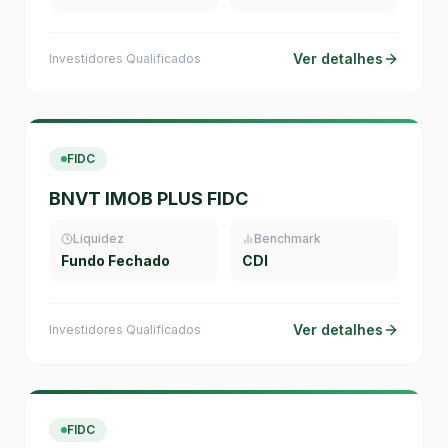
Ver detalhes
Investidores Qualificados
FIDC
BNVT IMOB PLUS FIDC
Liquidez
Benchmark
Fundo Fechado
CDI
Ver detalhes
Investidores Qualificados
FIDC