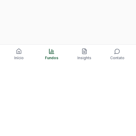
Início
Fundos
Insights
Contato