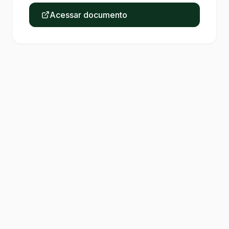
Acessar documento