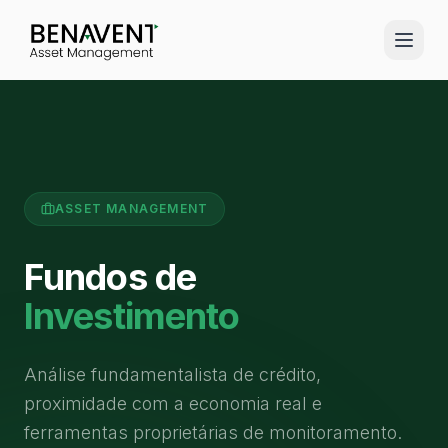
ASSET MANAGEMENT
Fundos de
Investimento
Análise fundamentalista de crédito,
proximidade com a economia real e
ferramentas proprietárias de monitoramento.