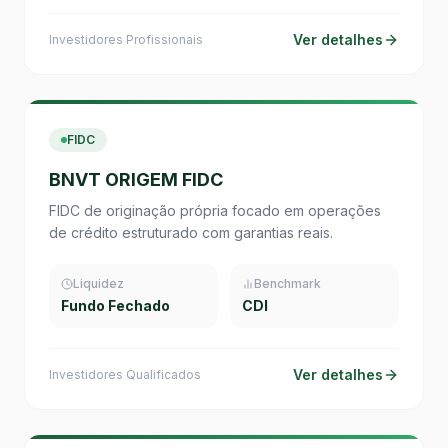
Ver detalhes
Investidores Profissionais
FIDC
BNVT ORIGEM FIDC
FIDC de originação própria focado em operações
de crédito estruturado com garantias reais.
Liquidez
Benchmark
Fundo Fechado
CDI
Ver detalhes
Investidores Qualificados