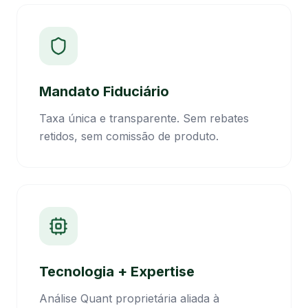
Mandato Fiduciário
Taxa única e transparente. Sem rebates
retidos, sem comissão de produto.
Tecnologia + Expertise
Análise Quant proprietária aliada à