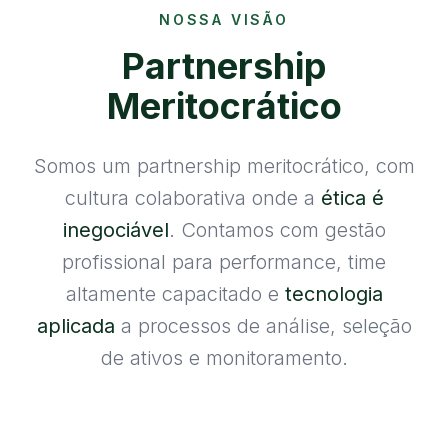
NOSSA VISÃO
Partnership
Meritocrático
Somos um partnership meritocrático, com
cultura colaborativa onde a
ética é
inegociável
. Contamos com gestão
profissional para performance, time
altamente capacitado e
tecnologia
aplicada
a processos de análise, seleção
de ativos e monitoramento.