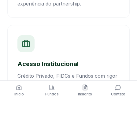
experiência do partnership.
Acesso Institucional
Crédito Privado, FIDCs e Fundos com rigor
de risco.
Início
Fundos
Insights
Contato