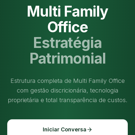
Multi Family
Office
Estratégia
Patrimonial
Estrutura completa de Multi Family Office
com gestão discricionária, tecnologia
proprietária e total transparência de custos.
Iniciar Conversa